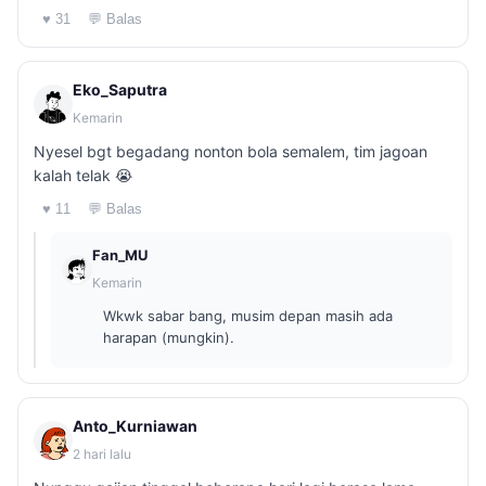
♥ 31
💬 Balas
Eko_Saputra
Kemarin
Nyesel bgt begadang nonton bola semalem, tim jagoan
kalah telak 😭
♥ 11
💬 Balas
Fan_MU
Kemarin
Wkwk sabar bang, musim depan masih ada
harapan (mungkin).
Anto_Kurniawan
2 hari lalu