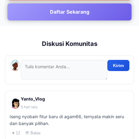
Daftar Sekarang
Diskusi Komunitas
Kirim
Yanto_Vlog
5 hari lalu
Iseng nyobain fitur baru di agam66, ternyata makin seru
dan banyak pilihan.
♥ 12
💬 Balas