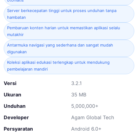
otomatis
Server berkecepatan tinggi untuk proses unduhan tanpa
hambatan
Pembaruan konten harian untuk memastikan aplikasi selalu
mutakhir
Antarmuka navigasi yang sederhana dan sangat mudah
digunakan
Koleksi aplikasi edukasi terlengkap untuk mendukung
pembelajaran mandiri
Versi
3.2.1
Ukuran
35 MB
Unduhan
5,000,000+
Developer
Agam Global Tech
Persyaratan
Android 6.0+