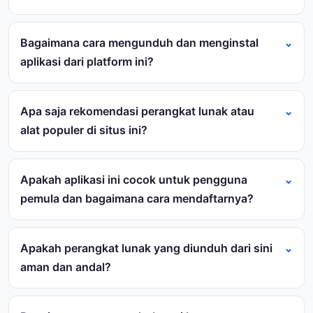
Bagaimana cara mengunduh dan menginstal
aplikasi dari platform ini?
Apa saja rekomendasi perangkat lunak atau
alat populer di situs ini?
Apakah aplikasi ini cocok untuk pengguna
pemula dan bagaimana cara mendaftarnya?
Apakah perangkat lunak yang diunduh dari sini
aman dan andal?