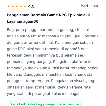
★
★
★
★
★
4.9
Putri Lestari
Pengalaman Bermain Game RPG Epik Melalui
Layanan agam66
Bagi para penggemar mobile gaming, situs ini
adalah surga untuk menemukan judul-judul terbaru
dengan performa optimal. Kami menguji sebuah
game RPG aksi yang tersedia di agam66 dan
terkesan dengan minimnya bug selama sesi
permainan yang panjang. Pengelola platform ini
tampaknya melakukan kurasi ketat terhadap setiap
file yang diunggah, memastikan keamanan data
pengguna tetap terjaga. Pengalaman visual yang
dihasilkan sangat memukau dengan frame rate
yang stabil di perangkat kelas menengah.
Grafis berkualitas tinggi dengan detail memukau