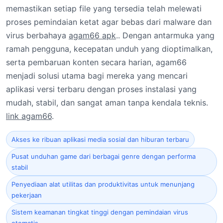
memastikan setiap file yang tersedia telah melewati
proses pemindaian ketat agar bebas dari malware dan
virus berbahaya
agam66 apk
.. Dengan antarmuka yang
ramah pengguna, kecepatan unduh yang dioptimalkan,
serta pembaruan konten secara harian, agam66
menjadi solusi utama bagi mereka yang mencari
aplikasi versi terbaru dengan proses instalasi yang
mudah, stabil, dan sangat aman tanpa kendala teknis.
link agam66
.
Akses ke ribuan aplikasi media sosial dan hiburan terbaru
Pusat unduhan game dari berbagai genre dengan performa
stabil
Penyediaan alat utilitas dan produktivitas untuk menunjang
pekerjaan
Sistem keamanan tingkat tinggi dengan pemindaian virus