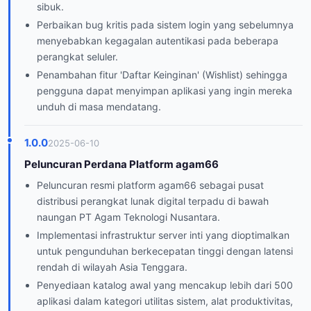
sibuk.
Perbaikan bug kritis pada sistem login yang sebelumnya
menyebabkan kegagalan autentikasi pada beberapa
perangkat seluler.
Penambahan fitur 'Daftar Keinginan' (Wishlist) sehingga
pengguna dapat menyimpan aplikasi yang ingin mereka
unduh di masa mendatang.
1.0.0
2025-06-10
Peluncuran Perdana Platform agam66
Peluncuran resmi platform agam66 sebagai pusat
distribusi perangkat lunak digital terpadu di bawah
naungan PT Agam Teknologi Nusantara.
Implementasi infrastruktur server inti yang dioptimalkan
untuk pengunduhan berkecepatan tinggi dengan latensi
rendah di wilayah Asia Tenggara.
Penyediaan katalog awal yang mencakup lebih dari 500
aplikasi dalam kategori utilitas sistem, alat produktivitas,