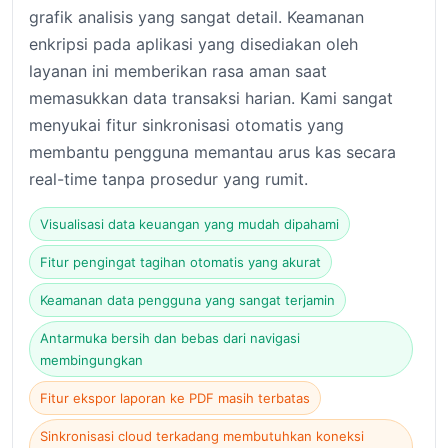
grafik analisis yang sangat detail. Keamanan
enkripsi pada aplikasi yang disediakan oleh
layanan ini memberikan rasa aman saat
memasukkan data transaksi harian. Kami sangat
menyukai fitur sinkronisasi otomatis yang
membantu pengguna memantau arus kas secara
real-time tanpa prosedur yang rumit.
Visualisasi data keuangan yang mudah dipahami
Fitur pengingat tagihan otomatis yang akurat
Keamanan data pengguna yang sangat terjamin
Antarmuka bersih dan bebas dari navigasi
membingungkan
Fitur ekspor laporan ke PDF masih terbatas
Sinkronisasi cloud terkadang membutuhkan koneksi