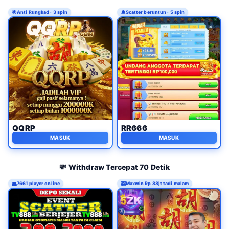
🎯
Anti Rungkad · 3 spin
🔔
Scatter beruntun · 5 spin
QQRP
RR666
MASUK
MASUK
💸 Withdraw Tercepat 70 Detik
👥
7661 player online
🎰
Maxwin Rp 88jt tadi malam