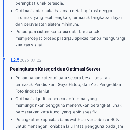
perangkat lunak tersedia.
Optimasi antarmuka halaman detail aplikasi dengan
informasi yang lebih lengkap, termasuk tangkapan layar
dan persyaratan sistem minimum.
Penerapan sistem kompresi data baru untuk
mempercepat proses pratinjau aplikasi tanpa mengurangi
kualitas visual.
1.2.5
2025-07-22
Peningkatan Kategori dan Optimasi Server
Penambahan kategori baru secara besar-besaran
termasuk Pendidikan, Gaya Hidup, dan Alat Pengeditan
Foto tingkat lanjut.
Optimasi algoritma pencarian internal yang
memungkinkan pengguna menemukan perangkat lunak
berdasarkan kata kunci yang lebih spesifik.
Peningkatan kapasitas bandwidth server sebesar 40%
untuk menangani lonjakan lalu lintas pengguna pada jam