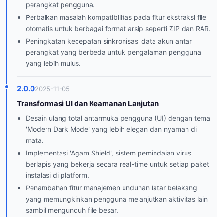
perangkat pengguna.
Perbaikan masalah kompatibilitas pada fitur ekstraksi file
otomatis untuk berbagai format arsip seperti ZIP dan RAR.
Peningkatan kecepatan sinkronisasi data akun antar
perangkat yang berbeda untuk pengalaman pengguna
yang lebih mulus.
2.0.0
2025-11-05
Transformasi UI dan Keamanan Lanjutan
Desain ulang total antarmuka pengguna (UI) dengan tema
'Modern Dark Mode' yang lebih elegan dan nyaman di
mata.
Implementasi 'Agam Shield', sistem pemindaian virus
berlapis yang bekerja secara real-time untuk setiap paket
instalasi di platform.
Penambahan fitur manajemen unduhan latar belakang
yang memungkinkan pengguna melanjutkan aktivitas lain
sambil mengunduh file besar.